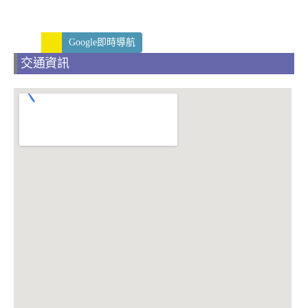
Google即時導航
交通資訊