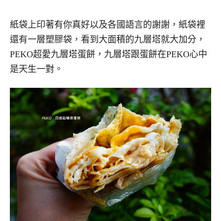
紙袋上印著有你真好以及各國語言的謝謝，紙袋裡
還有一層塑膠袋，看到大面積的九層塔就大加分，
PEKO超愛九層塔蛋餅，九層塔跟蛋餅在PEKO心中
是天生一對。