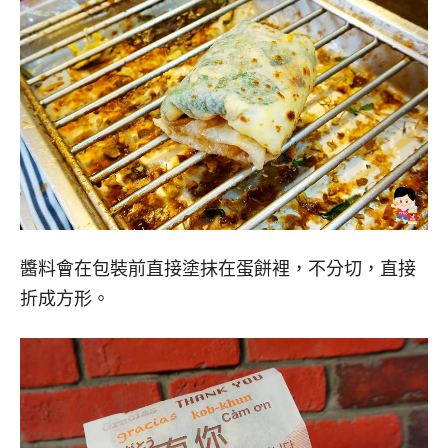
醬料會在包裝前直接塗抹在蛋餅裡，不分切，直接
折成方形。