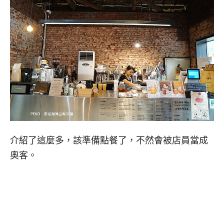
介紹了這麼多，該準備點餐了，不然會被店員當成
奧客。