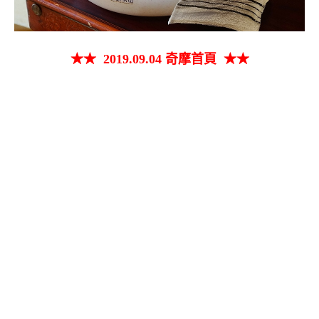
★★ 2019.09.04 奇摩首頁 ★★