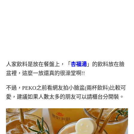
人家飲料是放在餐盤上，「
杏福湯
」的飲料放在臉
盆裡，這麼一放還真的很澡堂啊!!
不過，PEKO之前看網友拍小臉盆(兩杯飲料)比較可
愛，建議如果人數太多的朋友可以請櫃台分開裝。