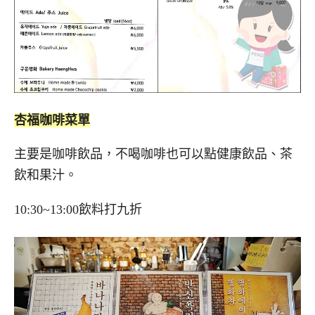
杏福咖啡菜單
主要是咖啡飲品，不喝咖啡也可以點健康飲品、茶
飲和果汁。
10:30~13:00飲料打九折