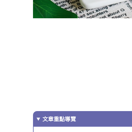
文章重點導覽