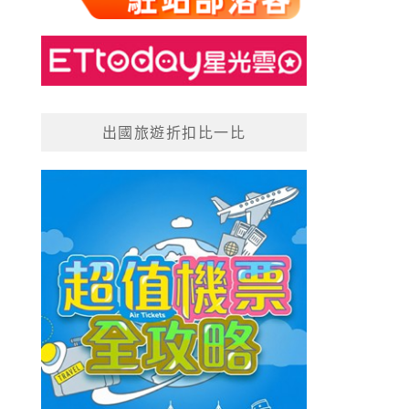
出國旅遊折扣比一比