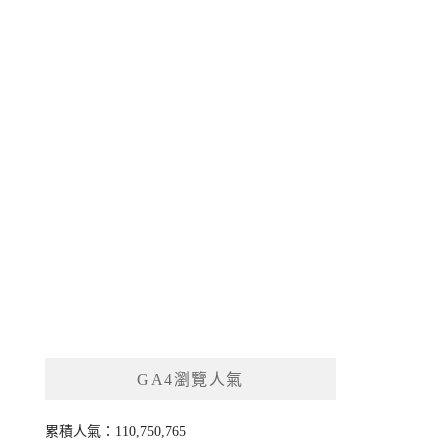
GA4瀏覽人氣
累積人氣：110,750,765