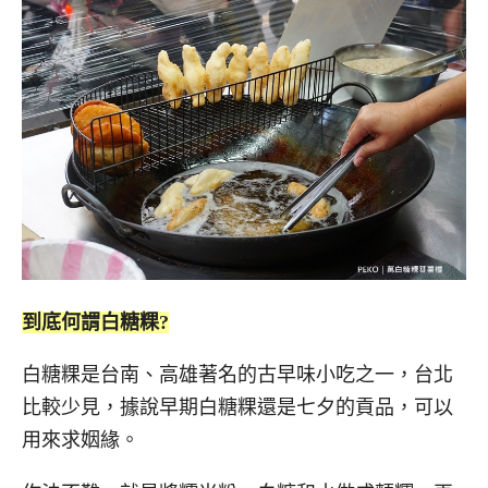
到底何謂白糖粿?
白糖粿是台南、高雄著名的古早味小吃之一，台北
比較少見，據說早期白糖粿還是七夕的貢品，可以
用來求姻緣。