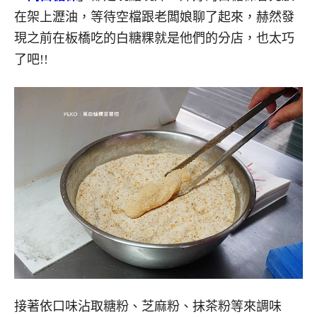
在架上瀝油，等待空檔跟老闆娘聊了起來，赫然發
現之前在板橋吃的白糖粿就是他們的分店，也太巧
了吧!!
接著依口味沾取糖粉、芝麻粉、抹茶粉等來調味