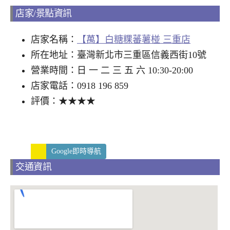
店家/景點資訊
店家名稱：
【萬】白糖粿蕃薯椪 三重店
所在地址：臺灣新北市三重區信義西街10號
營業時間：日 一 二 三 五 六 10:30-20:00
店家電話：0918 196 859
評價：★★★★
Google即時導航
交通資訊