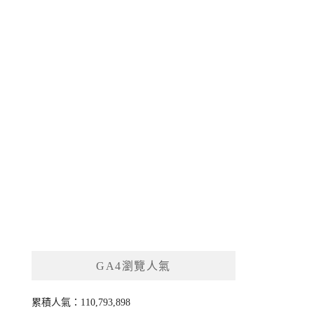
GA4瀏覽人氣
累積人氣：110,793,898