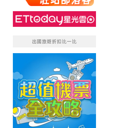
出國旅遊折扣比一比