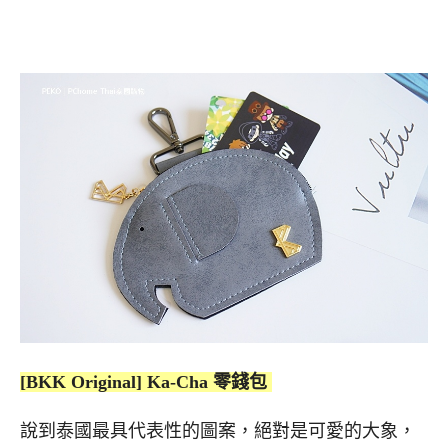
[BKK Original] Ka-Cha 零錢包
說到泰國最具代表性的圖案，絕對是可愛的大象，