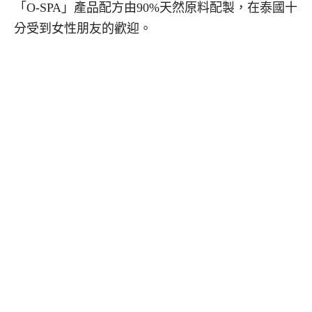
「O-SPA」產品配方由90%天然原料配製，在泰國十
分受到女性朋友的歡迎。