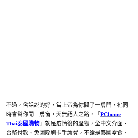
不過，俗話說的好，當上帝為你關了一扇門，祂同
時會幫你開一扇窗，天無絕人之路，「
PChome
Thai泰國購物
」就是疫情後的產物，全中文介面、
台幣付款、免國際刷卡手續費，不論是泰國零食、