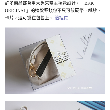
許多商品都會用大象來當主視覺設計，「BKK
ORIGINAL」的這款零錢包不只可放硬幣、紙鈔、
卡片，還可掛在包包上。
這裡買