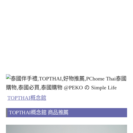
TOPTHAI概念館
TOPTHAI概念館 商品推薦