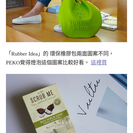
「Rubber Idea」的 環保橡膠包兩面圖案不同，
PEKO覺得燈泡這個圖案比較好看。
這裡買