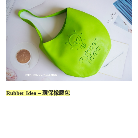
Rubber Idea – 環保橡膠包