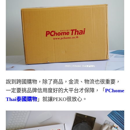
說到跨國購物，除了商品，金流、物流也很重要，
一定要挑品牌信用度好的大平台才保障，「
PChome
Thai泰國購物
」就讓PEKO很放心。