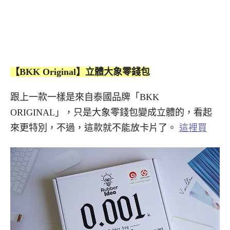
【BKK Original】立體大象零錢包
跟上一款一樣是來自泰國品牌「BKK
ORIGINAL」，只是大象零錢包變成立體的，看起
來更特別，不過，這款就不能放卡片了。
這裡買