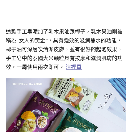
這款手工皂添加了乳木果油跟椰子，乳木果油則被
稱為“女人的黃金”，具有強效的滋潤補水的功能，
椰子油可深層次清潔皮膚，並有很好的起泡效果，
手工皂中的泰國大米顆粒具有按摩和滋潤肌膚的功
效，一周使用兩次即可。
這裡買