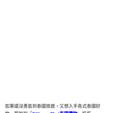
如果還沒勇氣到泰國旅遊，又想入手各式泰國好