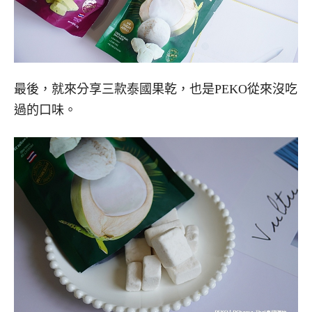
最後，就來分享三款泰國果乾，也是PEKO從來沒吃
過的口味。