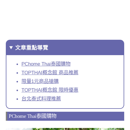
文章重點導覽
PChome Thai泰國購物
TOPTHAI概念館 商品推薦
限量1元商品搶購
TOPTHAI概念館 限時優惠
台北泰式料理推薦
PChome Thai泰國購物