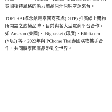
泰國獨特風格的潛力商品原汁原味空運來台。
TOPTHAI概念館是泰國商務處(DITP) 推廣線上購物
所開設之虛擬品牌，目前與各大型電商平台合作，
如 Amazon (美國)、 Bigbasket (印度)、Blibli.com
(印尼) 等，2022年與 PChome Thai泰國購物攜手合
作，共同將泰國產品帶到全世界。