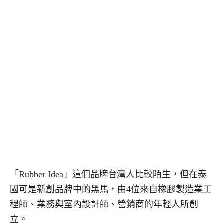
「Rubber Idea」這個品牌台灣人比較陌生，但在泰
國可是新創品牌中的黑馬，由4位來自橡膠製造業工
程師、業務與室內設計師、營銷商的年輕人所創
立。