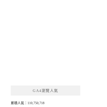
GA4瀏覽人氣
累積人氣：110,750,718