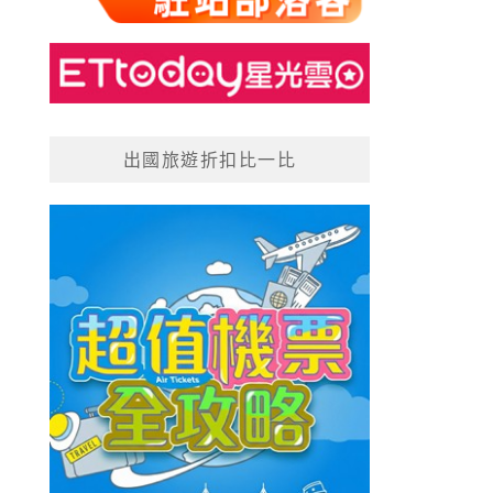
出國旅遊折扣比一比