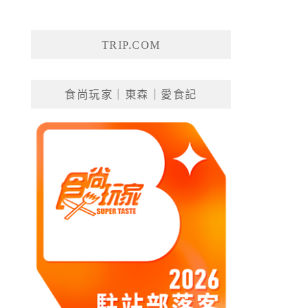
TRIP.COM
食尚玩家｜東森｜愛食記