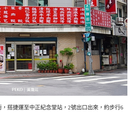
，搭捷運至中正紀念堂站，2號出口出來，約步行6