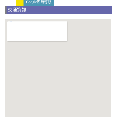
Google即時導航
交通資訊