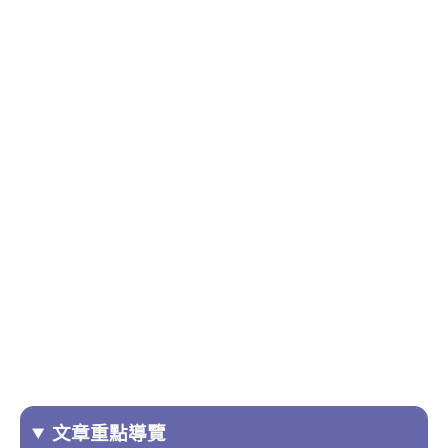
文章重點導覽