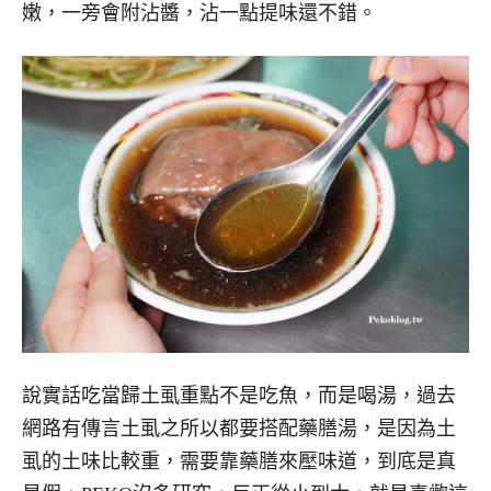
嫩，一旁會附沾醬，沾一點提味還不錯。
說實話吃當歸土虱重點不是吃魚，而是喝湯，過去
網路有傳言土虱之所以都要搭配藥膳湯，是因為土
虱的土味比較重，需要靠藥膳來壓味道，到底是真