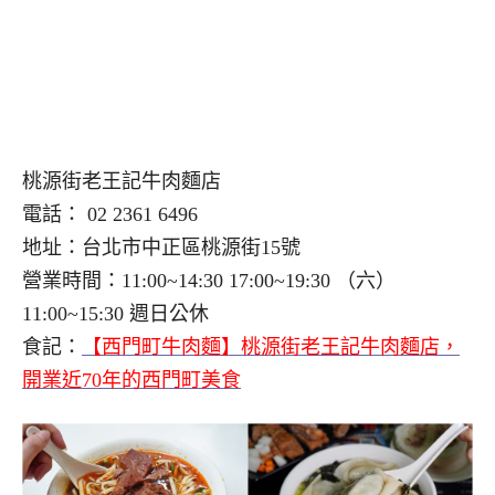
桃源街老王記牛肉麵店
電話： 02 2361 6496
地址：台北市中正區桃源街15號
營業時間：11:00~14:30 17:00~19:30 （六）
11:00~15:30 週日公休
食記：
【西門町牛肉麵】桃源街老王記牛肉麵店，
開業近70年的西門町美食