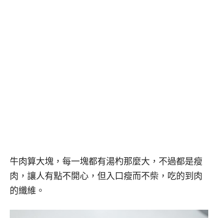
牛肉算大塊，每一塊都有湯杓那麼大，不過都是瘦
肉，讓人有點不開心，但入口瘦而不柴，吃的到肉
的纖維。