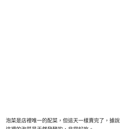
泡菜是店裡唯一的配菜，但這天一樣賣完了，據說