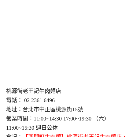
桃源街老王記牛肉麵店
電話： 02 2361 6496
地址：台北市中正區桃源街15號
營業時間：11:00~14:30 17:00~19:30 （六）
11:00~15:30 週日公休