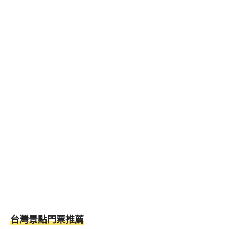
台灣景點門票推薦