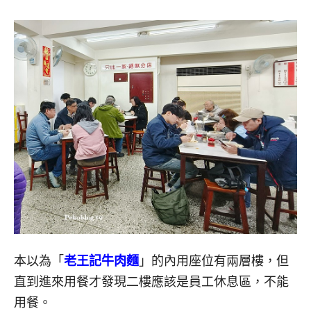
本以為「
老王記牛肉麵
」的內用座位有兩層樓，但
直到進來用餐才發現二樓應該是員工休息區，不能
用餐。