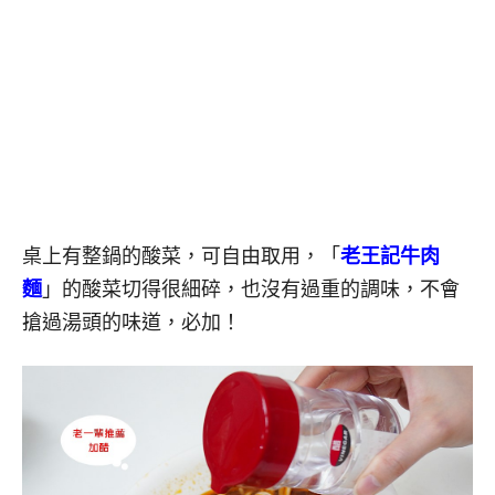
桌上有整鍋的酸菜，可自由取用，「
老王記牛肉
麵
」的酸菜切得很細碎，也沒有過重的調味，不會
搶過湯頭的味道，必加！