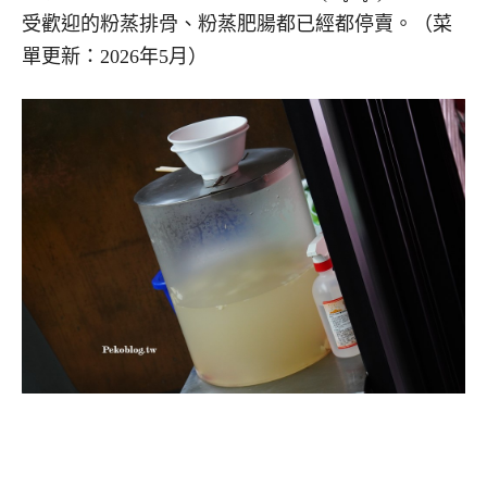
受歡迎的粉蒸排骨、粉蒸肥腸都已經都停賣。（菜
單更新：2026年5月）