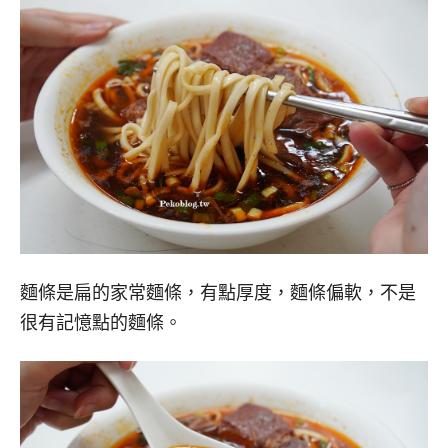
麵條是扁的家常麵條，有點厚度，麵條偏軟，不是
很有記憶點的麵條。