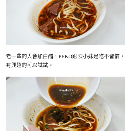
老一輩的人會加白醋，PEKO跟陳小妹是吃不習慣，
有興趣的可以試試。