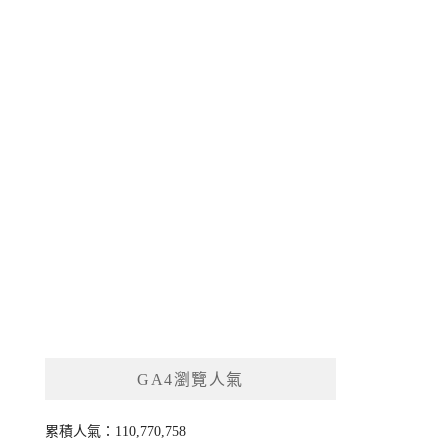
GA4瀏覽人氣
累積人氣：110,770,758