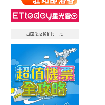
出國旅遊折扣比一比