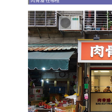
肉骨潘 在哪裡