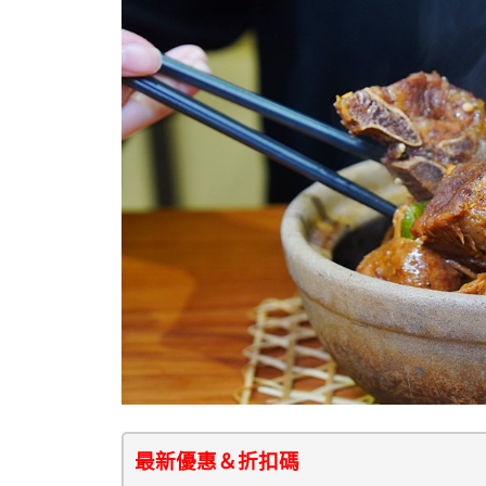
最新優惠＆折扣碼