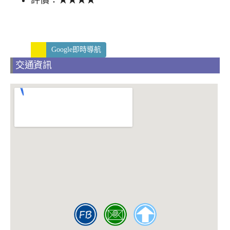
Google即時導航
交通資訊