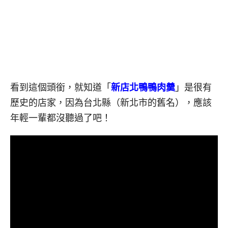
看到這個頭銜，就知道「
新店北鴨鴨肉羹
」是很有
歷史的店家，因為台北縣（新北市的舊名），應該
年輕一輩都沒聽過了吧！