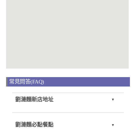
常見問答(FAQ)
劉漣麵新店地址
劉漣麵必點餐點