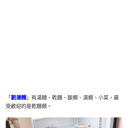
「
劉漣麵
」有湯麵、乾麵、飯類、湯類、小菜，最
受歡迎的是乾麵類。