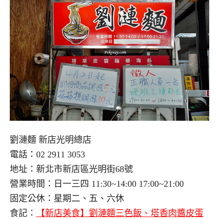
劉漣麵 新店光明總店
電話：02 2911 3053
地址：新北市新店區光明街68號
營業時間：日一三四 11:30~14:00 17:00~21:00
固定公休：星期二、五、六休
食記：
【新店美食】劉漣麵三色飯、塔香肉醬皮蛋