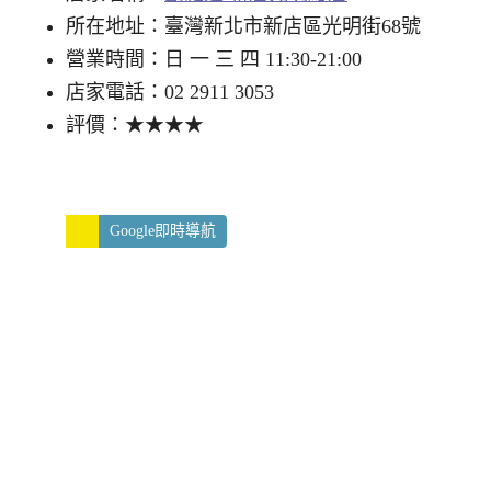
所在地址：臺灣新北市新店區光明街68號
營業時間：日 一 三 四 11:30-21:00
店家電話：02 2911 3053
評價：★★★★
Google即時導航