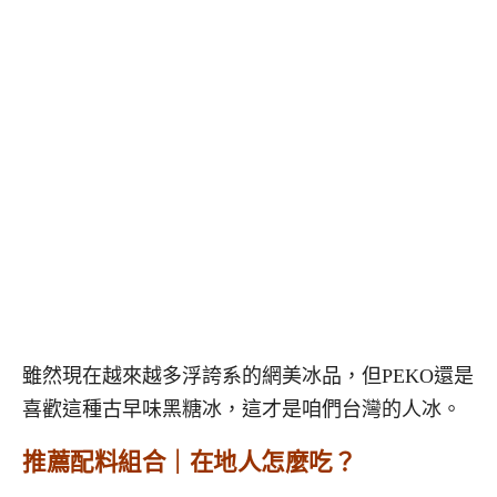
雖然現在越來越多浮誇系的網美冰品，但PEKO還是
喜歡這種古早味黑糖冰，這才是咱們台灣的人冰。
推薦配料組合｜在地人怎麼吃？