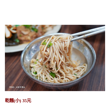
乾麵(小) 35元