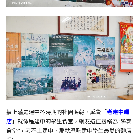
牆上滿是建中各時期的社團海報，感覺「
老建中麵
店
」就像是建中的學生食堂，網友還直接稱為”學霸
食堂”，考不上建中，那就怒吃建中學生最愛的麵店