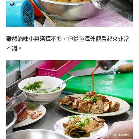
雖然滷味小菜選擇不多，但從色澤外觀看起來非常
不錯。