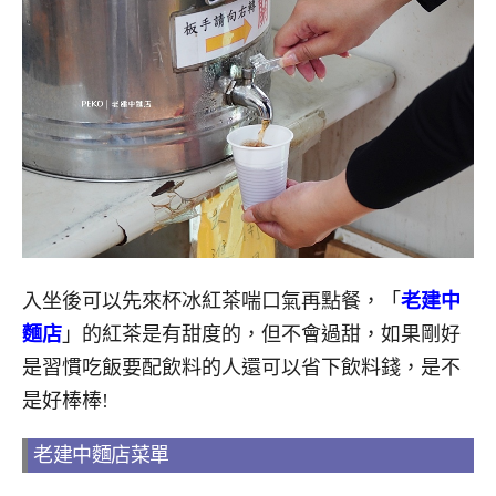
入坐後可以先來杯冰紅茶喘口氣再點餐，「
老建中
麵店
」的紅茶是有甜度的，但不會過甜，如果剛好
是習慣吃飯要配飲料的人還可以省下飲料錢，是不
是好棒棒!
老建中麵店菜單