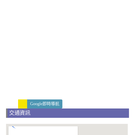
Google即時導航
交通資訊