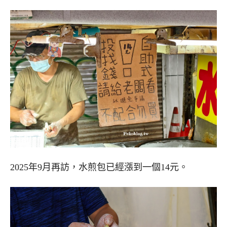
2025年9月再訪，水煎包已經漲到一個14元。