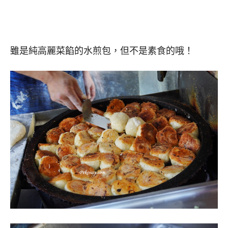
雖是純高麗菜餡的水煎包，但不是素食的哦！