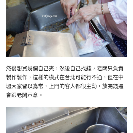
然後想買幾個自己夾，然後自己找錢，老闆只負責
製作製作，這樣的模式在台北可能行不通，但在中
壢大家習以為常，上門的客人都很主動，放完錢還
會跟老闆示意。