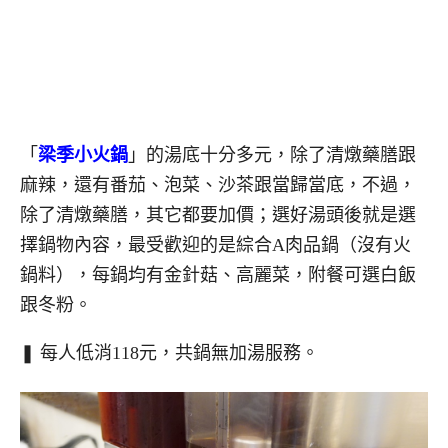
「
梁季小火鍋
」的湯底十分多元，除了清燉藥膳跟
麻辣，還有番茄、泡菜、沙茶跟當歸當底，不過，
除了清燉藥膳，其它都要加價；選好湯頭後就是選
擇鍋物內容，最受歡迎的是綜合A肉品鍋（沒有火
鍋料），每鍋均有金針菇、高麗菜，附餐可選白飯
跟冬粉。
❚ 每人低消118元，共鍋無加湯服務。