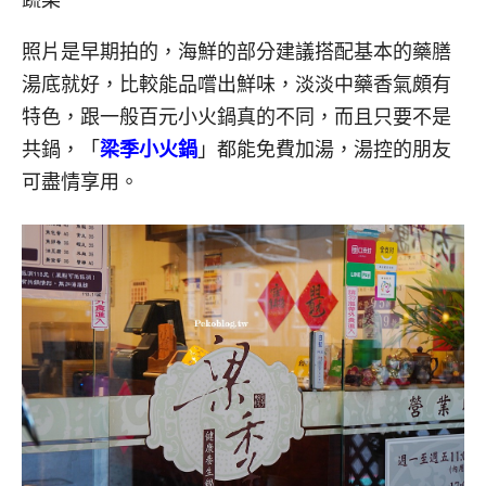
照片是早期拍的，海鮮的部分建議搭配基本的藥膳
湯底就好，比較能品嚐出鮮味，淡淡中藥香氣頗有
特色，跟一般百元小火鍋真的不同，而且只要不是
共鍋，「
梁季小火鍋
」都能免費加湯，湯控的朋友
可盡情享用。