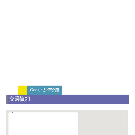
Google即時導航
交通資訊