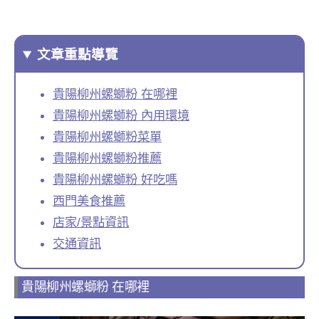
文章重點導覽
貴陽柳州螺螄粉 在哪裡
貴陽柳州螺螄粉 內用環境
貴陽柳州螺螄粉菜單
貴陽柳州螺螄粉推薦
貴陽柳州螺螄粉 好吃嗎
西門美食推薦
店家/景點資訊
交通資訊
貴陽柳州螺螄粉 在哪裡