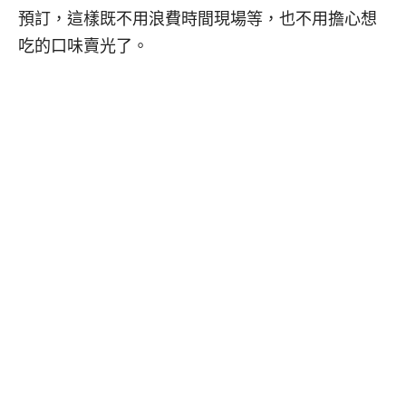
預訂，這樣既不用浪費時間現場等，也不用擔心想
吃的口味賣光了。