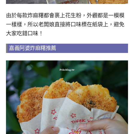
由於每款炸麻糬都會裹上花生粉，外觀都是一模模
一樣樣，所以老闆娘直接將口味標在紙袋上，避免
大家吃錯口味！
嘉義阿婆炸麻糬推薦