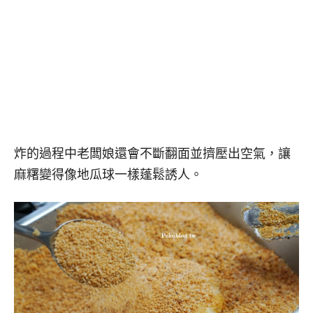
炸的過程中老闆娘還會不斷翻面並擠壓出空氣，讓
麻糬變得像地瓜球一樣蓬鬆誘人。