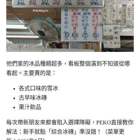
他們家的冰品種類超多，看板整個滿到不知道從哪
看起。主要賣的是：
各式口味的雪冰
古早味冰磚
果汁飲品
每次帶新朋友來都會陷入選擇障礙，PEKO直接教你
解法：新手就點「綜合冰磚」準沒錯！（菜單更