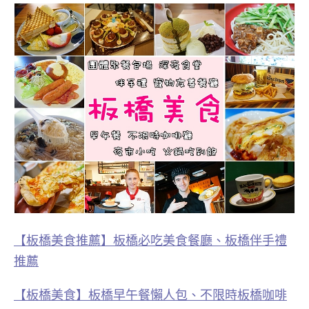
【板橋美食推薦】板橋必吃美食餐廳、板橋伴手禮
推薦
【板橋美食】板橋早午餐懶人包、不限時板橋咖啡