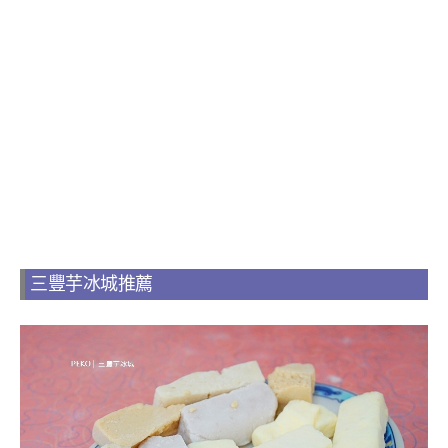
三豐芋冰城推薦