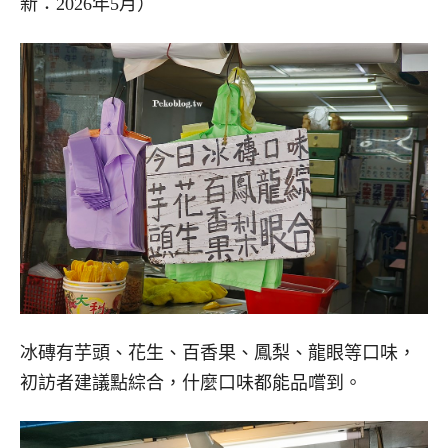
新：2026年5月）
冰磚有芋頭、花生、百香果、鳳梨、龍眼等口味，
初訪者建議點綜合，什麼口味都能品嚐到。