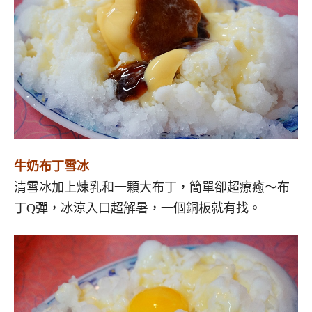
牛奶布丁雪冰
清雪冰加上煉乳和一顆大布丁，簡單卻超療癒～布
丁Q彈，冰涼入口超解暑，一個銅板就有找。