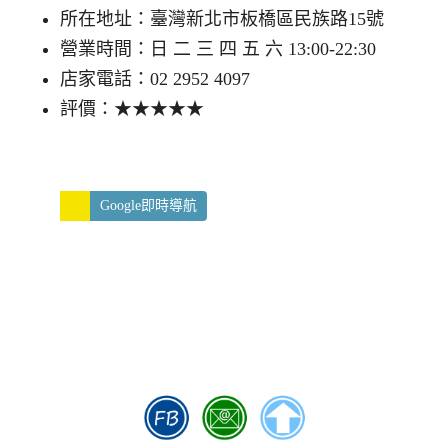
所在地址：臺灣新北市板橋區民族路15號
營業時間：日 二 三 四 五 六 13:00-22:30
店家電話：02 2952 4097
評價：★★★★★
Google即時導航