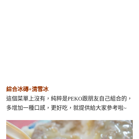
綜合冰磚+清雪冰
這個菜單上沒有，純粹是PEKO跟朋友自己組合的，
多增加一種口感，更好吃，就提供給大家參考啦~