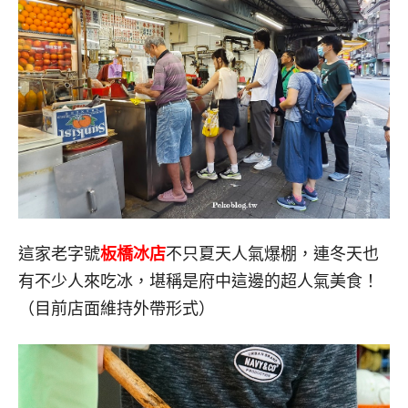
這家老字號
板橋冰店
不只夏天人氣爆棚，連冬天也
有不少人來吃冰，堪稱是府中這邊的超人氣美食！
（目前店面維持外帶形式）