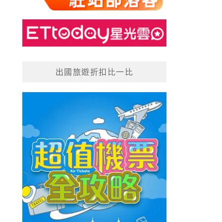
出國旅遊折扣比一比