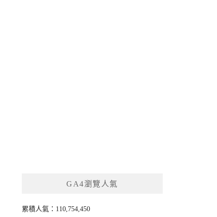
GA4瀏覽人氣
累積人氣：110,754,450