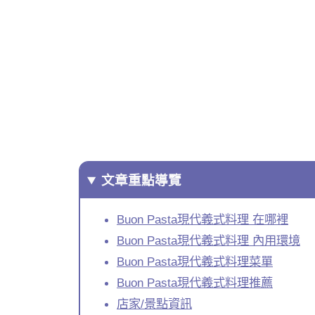
文章重點導覽
Buon Pasta現代義式料理 在哪裡
Buon Pasta現代義式料理 內用環境
Buon Pasta現代義式料理菜單
Buon Pasta現代義式料理推薦
店家/景點資訊