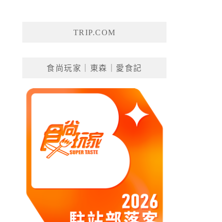
TRIP.COM
食尚玩家｜東森｜愛食記