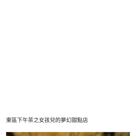
東區下午茶之女孩兒的夢幻甜點店