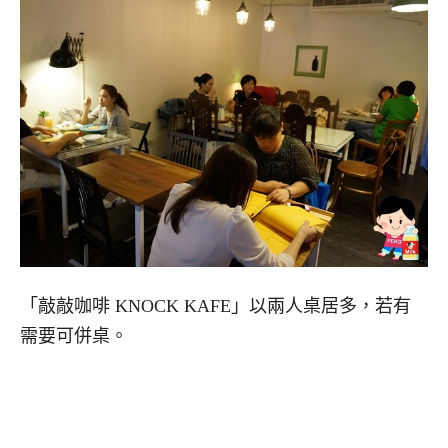
「敲敲咖啡 KNOCK KAFE」以兩人桌居多，若有
需要可併桌。