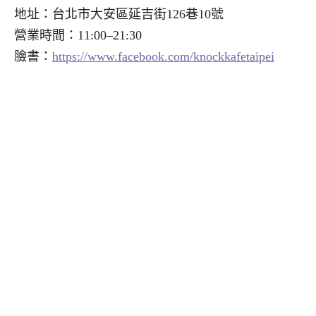
地址：台北市大安區延吉街126巷10號
營業時間：11:00–21:30
臉書：
https://www.facebook.com/knockkafetaipei