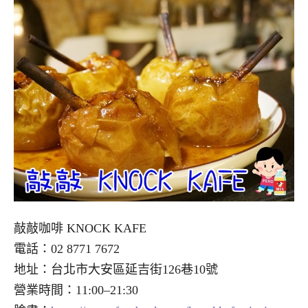
敲敲咖啡 KNOCK KAFE
電話：02 8771 7672
地址：台北市大安區延吉街126巷10號
營業時間：11:00–21:30