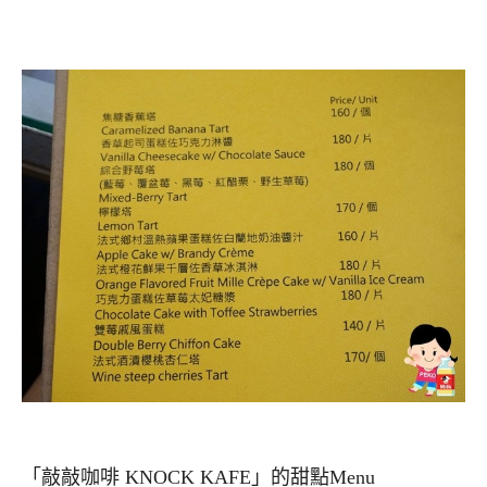
「敲敲咖啡 KNOCK KAFE」的甜點Menu