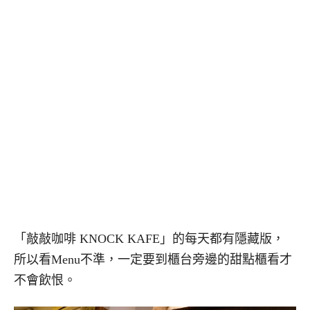
「敲敲咖啡 KNOCK KAFE」的每天都有隱藏版，
所以看Menu不準，一定要到櫃台旁邊的甜點櫃看才
不會飲恨。