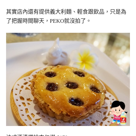
其實店內還有提供義大利麵、輕食跟飲品，只是為
了把握時間聊天，PEKO就沒拍了。