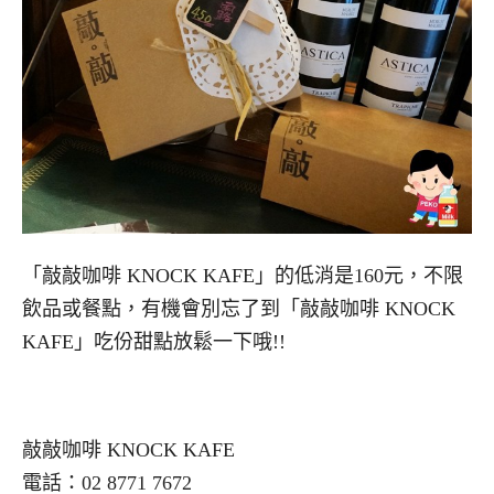
「敲敲咖啡 KNOCK KAFE」的低消是160元，不限
飲品或餐點，有機會別忘了到「敲敲咖啡 KNOCK
KAFE」吃份甜點放鬆一下哦!!
敲敲咖啡 KNOCK KAFE
電話：02 8771 7672