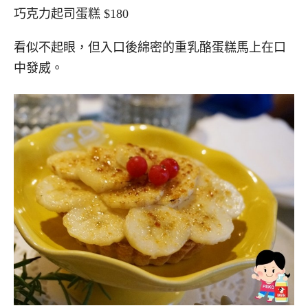
巧克力起司蛋糕 $180
看似不起眼，但入口後綿密的重乳酪蛋糕馬上在口
中發威。