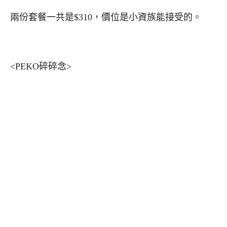
兩份套餐一共是$310，價位是小資族能接受的。
<PEKO碎碎念>