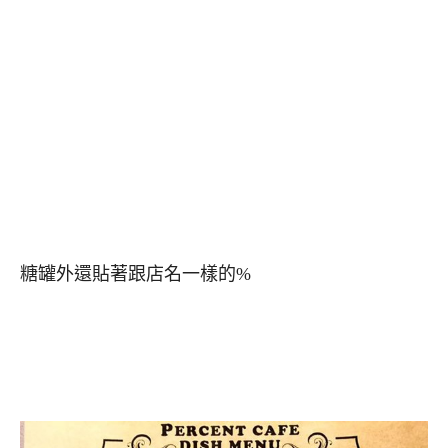
糖罐外還貼著跟店名一樣的%