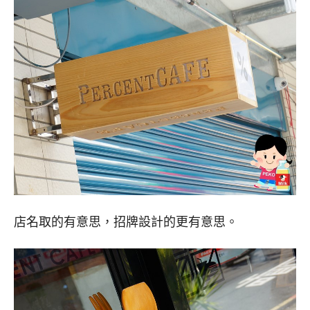
店名取的有意思，招牌設計的更有意思。