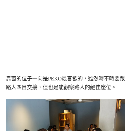
靠窗的位子一向是PEKO最喜歡的，雖然時不時要跟
路人四目交接，但也是能觀察路人的絕佳座位。