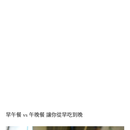
早午餐 vs 午晚餐 讓你從早吃到晚