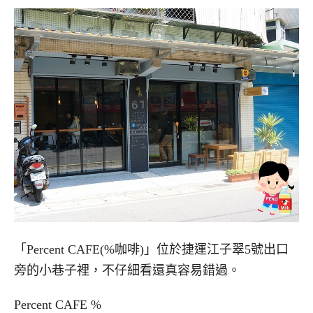
「Percent CAFE(%咖啡)」位於捷運江子翠5號出口
旁的小巷子裡，不仔細看還真容易錯過。
Percent CAFE %