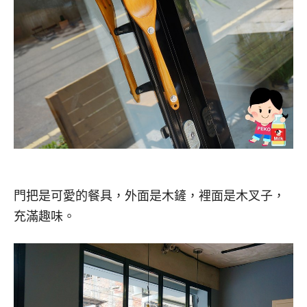
門把是可愛的餐具，外面是木鏟，裡面是木叉子，
充滿趣味。