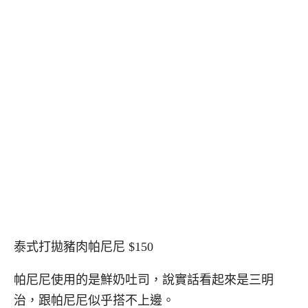
泰式打拋豬肉帕尼尼 $150
帕尼尼使用的是鮮奶吐司，說實話看起來是三明
治，跟帕尼尼似乎搭不上邊。