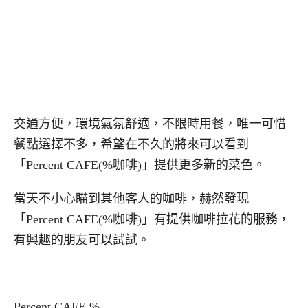
交通方便，環境氣氛舒適，不限時用餐，唯一可惜
餐點選擇不多，希望在不久的將來可以看到
「Percent CAFE(%咖啡)」提供更多新的菜色。
當天不小心瞄到其他客人的咖啡，赫然發現
「Percent CAFE(%咖啡)」有提供咖啡拉花的服務，
有興趣的朋友可以試試。
Percent CAFE %