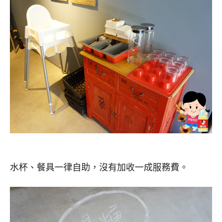
水杯、餐具一律自助，沒有加收一成服務費。