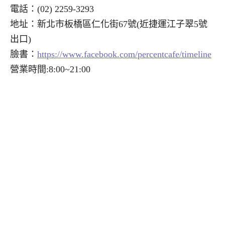
電話：(02) 2259-3293
地址：新北市板橋區仁化街67號(近捷運江子翠5號
出口)
臉書：
https://www.facebook.com/percentcafe/timeline
營業時間:8:00~21:00