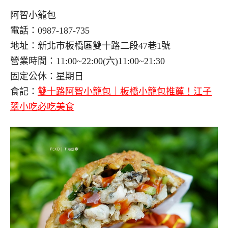
阿智小籠包
電話：0987-187-735
地址：新北市板橋區雙十路二段47巷1號
營業時間：11:00~22:00(六)11:00~21:30
固定公休：星期日
食記：
雙十路阿智小籠包｜板橋小籠包推薦！江子
翠小吃必吃美食