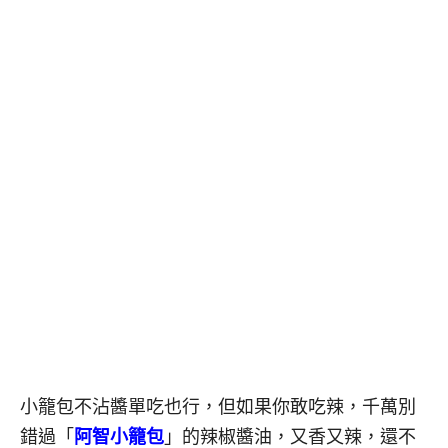
小籠包不沾醬單吃也行，但如果你敢吃辣，千萬別
錯過「
阿智小籠包
」的辣椒醬油，又香又辣，還不