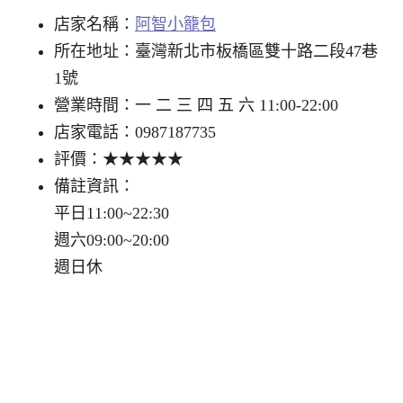
店家名稱：
阿智小籠包
所在地址：臺灣新北市板橋區雙十路二段47巷
1號
營業時間：一 二 三 四 五 六 11:00-22:00
店家電話：0987187735
評價：★★★★★
備註資訊：
平日11:00~22:30
週六09:00~20:00
週日休