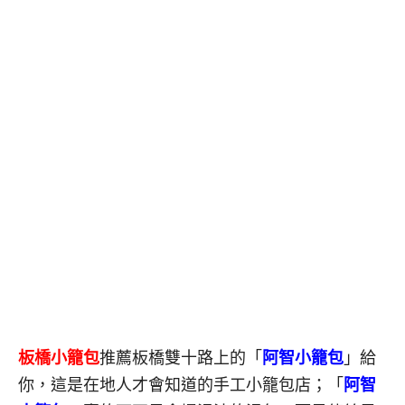
板橋小籠包
推薦板橋雙十路上的「
阿智小籠包
」給
你，這是在地人才會知道的手工小籠包店；「
阿智