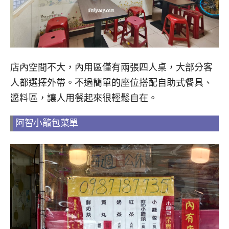
店內空間不大，內用區僅有兩張四人桌，大部分客
人都選擇外帶。不過簡單的座位搭配自助式餐具、
醬料區，讓人用餐起來很輕鬆自在。
阿智小籠包菜單