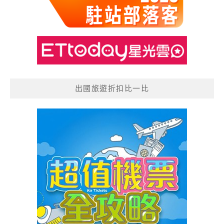
出國旅遊折扣比一比