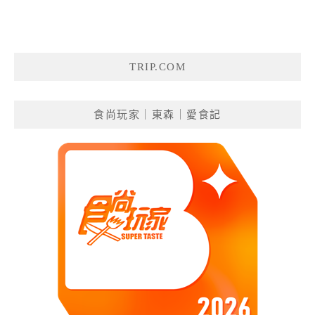
TRIP.COM
食尚玩家｜東森｜愛食記