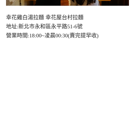
幸花雞白湯拉麵 幸花屋台村拉麵
地址:新北市永和區永平路51-6號
營業時間:18:00~凌晨00:30(賣完提早收)