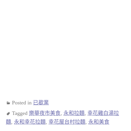
Posted in
已歇業
Tagged
樂華夜市美食
,
永和拉麵
,
幸花雞白湯拉
麵
,
永和幸花拉麵
,
幸花屋台村拉麵
,
永和美食