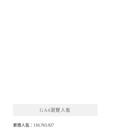
GA4瀏覽人氣
累積人氣：110,763,927