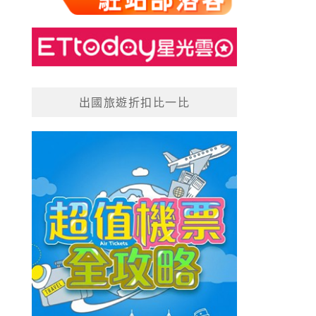
出國旅遊折扣比一比