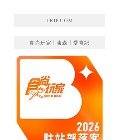
TRIP.COM
食尚玩家｜東森｜愛食記