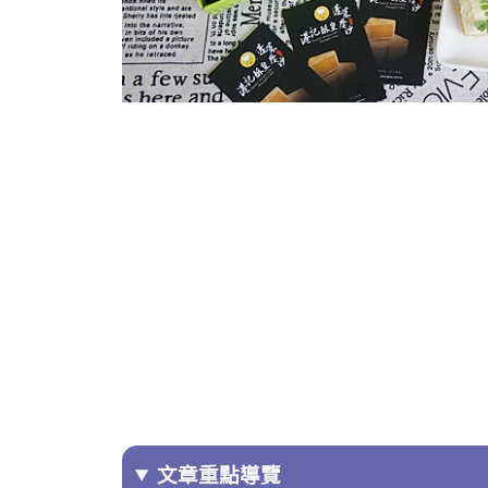
文章重點導覽