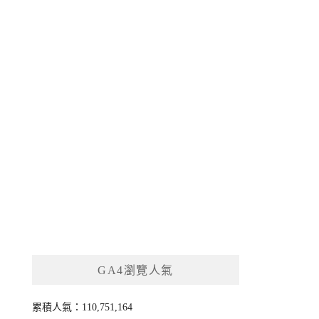
GA4瀏覽人氣
累積人氣：110,751,164