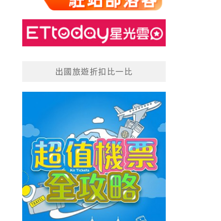
出國旅遊折扣比一比