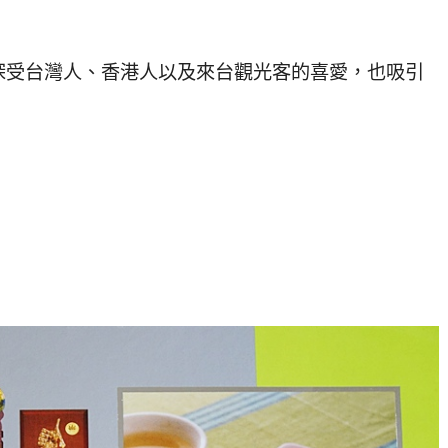
深受台灣人、香港人以及來台觀光客的喜愛，也吸引