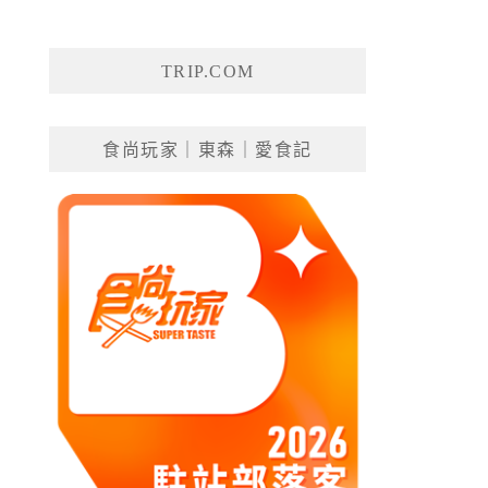
TRIP.COM
食尚玩家｜東森｜愛食記