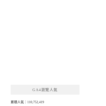
GA4瀏覽人氣
累積人氣：110,752,419