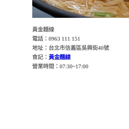
黃金麵線
電話：0963 111 151
地址：台北市信義區吳興街40號
食記：
黃金麵線
營業時間：07:30~17:00