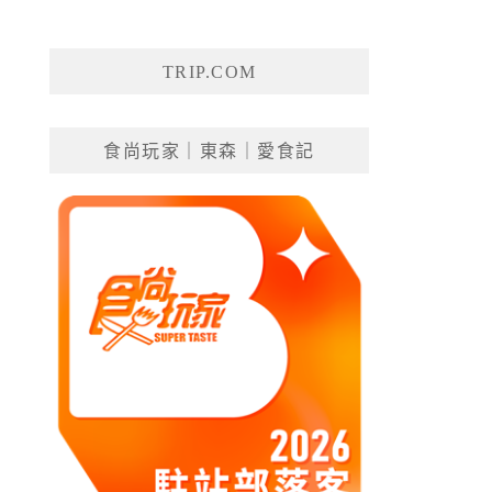
TRIP.COM
食尚玩家｜東森｜愛食記