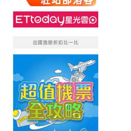
出國旅遊折扣比一比