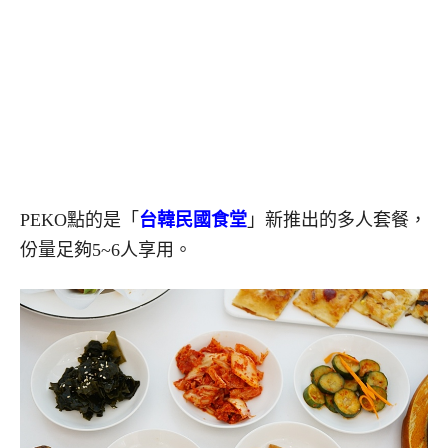
PEKO點的是「
台韓民國食堂
」新推出的多人套餐，
份量足夠5~6人享用。