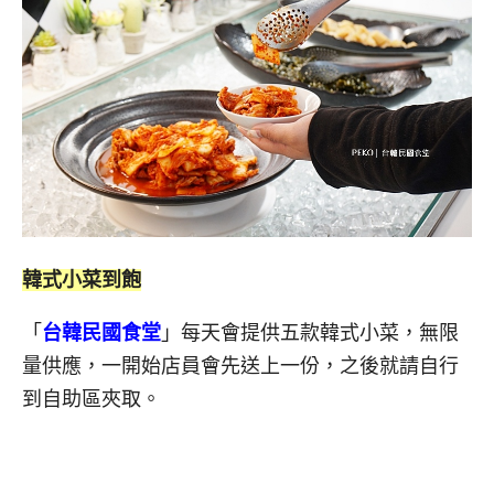
韓式小菜到飽
「
台韓民國食堂
」每天會提供五款韓式小菜，無限
量供應，一開始店員會先送上一份，之後就請自行
到自助區夾取。