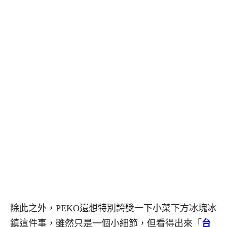
除此之外，PEKO還想特別誇獎一下小菜下方冰塊冰
鎮這件事，雖然只是一個小細節，但看得出來「
台