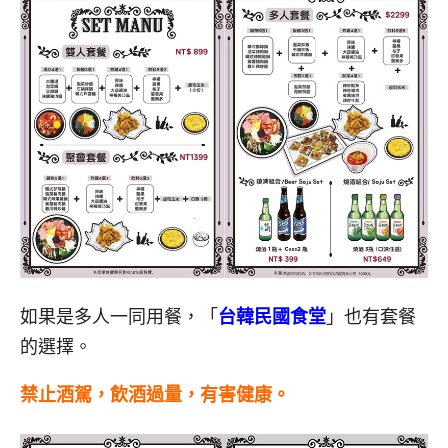
如果是多人一同用餐，「
台韓民國食堂
」也有套餐
的選擇。
禁止酒駕，飲酒過量，有害健康。