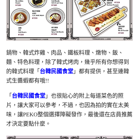
鍋物、韓式炸雞、肉品、鐵板料理、燉物、飯、
麵、特色料理，除了韓式烤肉，幾乎所有你想得到
的韓式料理「
台韓民國食堂
」都有提供，甚至連韓
式生醬蝦都有哦!!
「
台韓民國食堂
」也很貼心的附上每道菜色的照
片，讓大家可以參考，不過，也因為拍的實在太美
味，讓PEKO整個選擇障礙發作，最後還在店員推薦
才決定要點什麼。