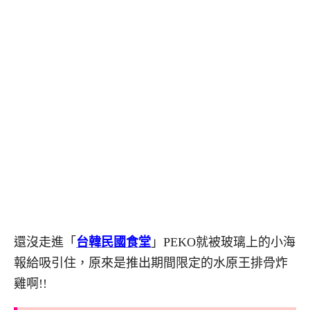
還沒走進「
台韓民國食堂
」PEKO就被玻璃上的小海
報給吸引住，原來是推出期間限定的水原王排骨炸
雞啊!!