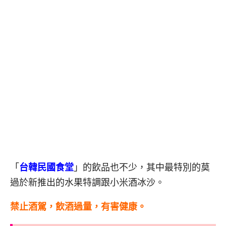
「
台韓民國食堂
」的飲品也不少，其中最特別的莫
過於新推出的水果特調跟小米酒冰沙。
禁止酒駕，飲酒過量，有害健康。