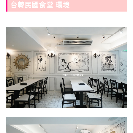
台韓民國食堂 環境