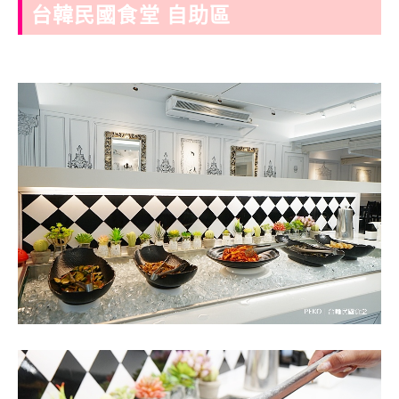
台韓民國食堂 自助區