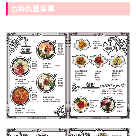
台韓民國菜單