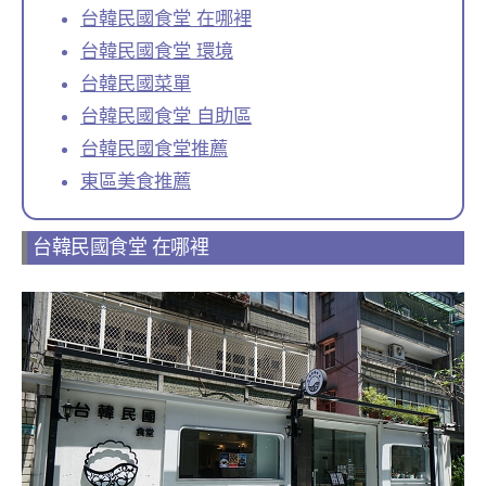
台韓民國食堂 在哪裡
台韓民國食堂 環境
台韓民國菜單
台韓民國食堂 自助區
台韓民國食堂推薦
東區美食推薦
台韓民國食堂 在哪裡