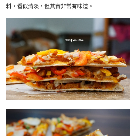
料，看似清淡，但其實非常有味道。