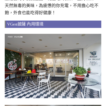
天然無毒的美味，為疲憊的你充電，不用擔心吃不
飽，外食也能吃得好健康！
VGest披薩 內用環境