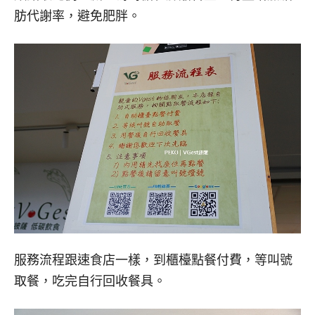
肪代謝率，避免肥胖。
服務流程跟速食店一樣，到櫃檯點餐付費，等叫號
取餐，吃完自行回收餐具。