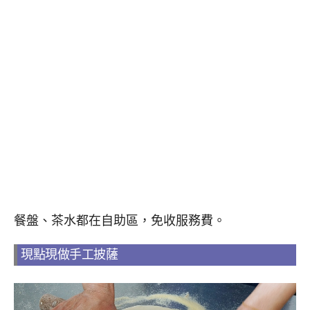
餐盤、茶水都在自助區，免收服務費。
現點現做手工披薩