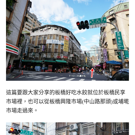
這篇要跟大家分享的板橋好吃水餃就位於板橋民享
市場裡，也可以從板橋興隆市場(中山路那頭)或埔墘
市場走過來。