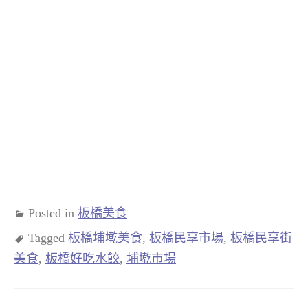
Posted in
板橋美食
Tagged
板橋埔墘美食
,
板橋民享市場
,
板橋民享街
美食
,
板橋好吃水餃
,
埔墘市場