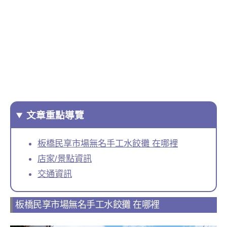
文章重點導覽
板橋民享市場無名手工水餃攤 在哪裡
店家/景點資訊
交通資訊
板橋民享市場無名手工水餃攤 在哪裡