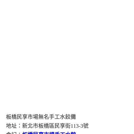
板橋民享市場無名手工水餃攤
地址：新北市板橋區民享街113-3號