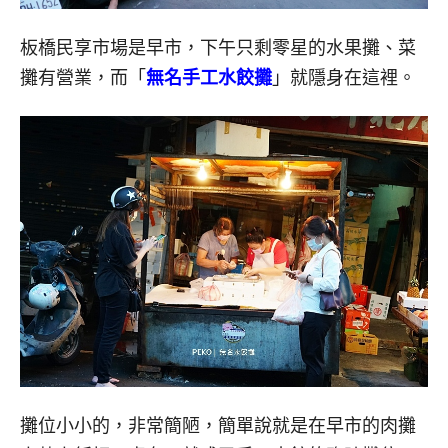
板橋民享市場是早市，下午只剩零星的水果攤、菜
攤有營業，而「
無名手工水餃攤
」就隱身在這裡。
攤位小小的，非常簡陋，簡單說就是在早市的肉攤