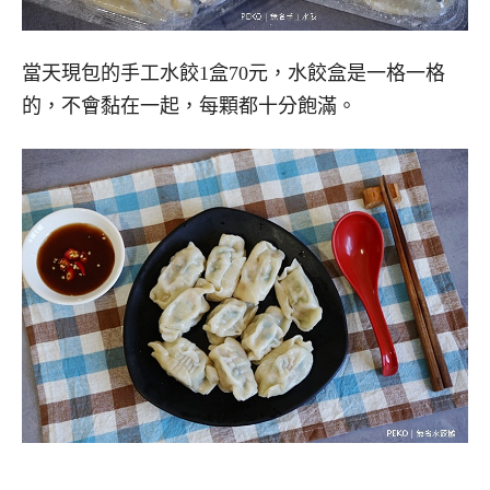
當天現包的手工水餃1盒70元，水餃盒是一格一格
的，不會黏在一起，每顆都十分飽滿。