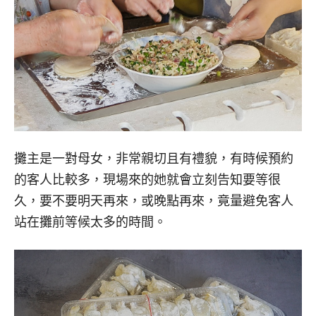
攤主是一對母女，非常親切且有禮貌，有時候預約
的客人比較多，現場來的她就會立刻告知要等很
久，要不要明天再來，或晚點再來，竟量避免客人
站在攤前等候太多的時間。