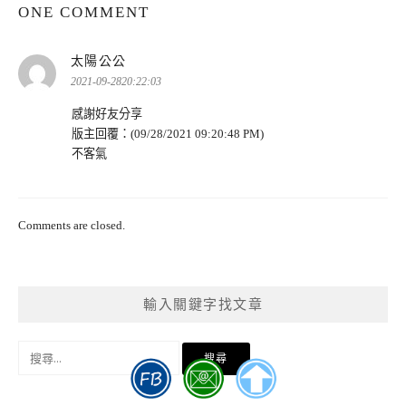
ONE COMMENT
表
太陽公公
示:
2021-09-2820:22:03
感謝好友分享
版主回覆：(09/28/2021 09:20:48 PM)
不客氣
Comments are closed.
輸入關鍵字找文章
搜
尋
關