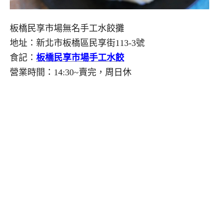
板橋民享市場無名手工水餃攤
地址：新北市板橋區民享街113-3號
食記：
板橋民享市場手工水餃
營業時間：14:30~賣完，周日休