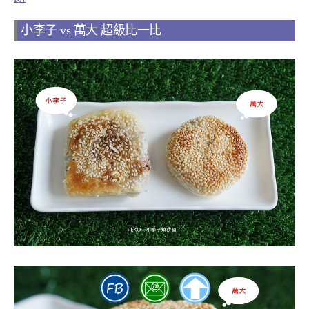
小李子 vs 萬大 超級比一比