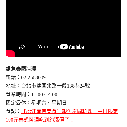
銀魚泰國料理
電話：02-25080091
地址：台北市建國北路一段138巷24號
營業時間：11:00~14:00
固定公休：星期六、星期日
食記：
【松江南京美食】銀魚泰國料理｜平日限定
100元泰式料理吃到飽漲價了！