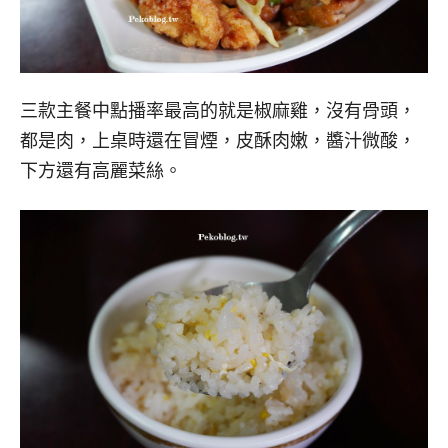
三款主餐中點播率最高的就是椒麻雞，沒有骨頭，
都是肉，上桌時還在冒煙，皮酥肉嫩，醬汁微酸，
下方還有高麗菜絲。