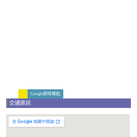
Google即時導航
交通資訊