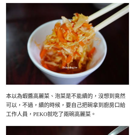
本以為蝦醬高麗菜、泡菜是不能續的，沒想到竟然
可以，不過，續的時候，要自己把碗拿到廚房口給
工作人員，PEKO就吃了兩碗高麗菜。