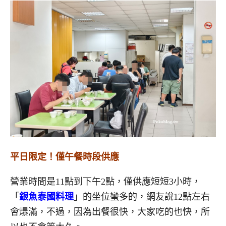
平日限定！僅午餐時段供應
營業時間是11點到下午2點，僅供應短短3小時，
「
銀魚泰國料理
」的坐位蠻多的，網友說12點左右
會爆滿，不過，因為出餐很快，大家吃的也快，所