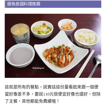
銀魚泰國料理推薦
這就是所有的餐點，說實話這份量看起來跟一個便
當好像差不多，要說110元很便宜好像也還好，但除
了主餐，其他都能免費續哦！