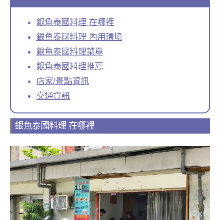
銀魚泰國料理 在哪裡
銀魚泰國料理 內用環境
銀魚泰國料理菜單
銀魚泰國料理推薦
店家/景點資訊
交通資訊
銀魚泰國料理 在哪裡