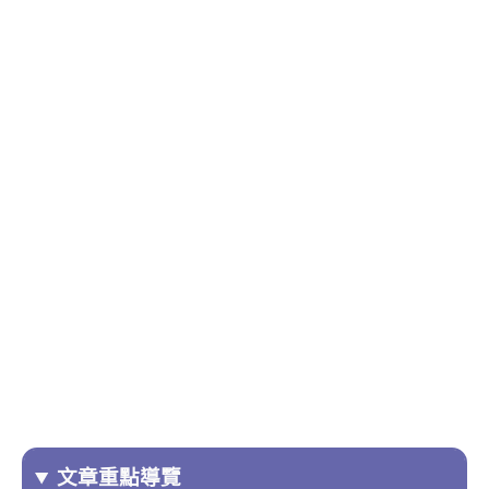
文章重點導覽