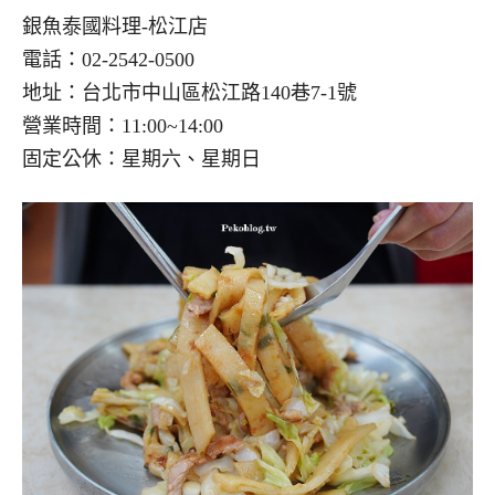
銀魚泰國料理-松江店
電話：02-2542-0500
地址：台北市中山區松江路140巷7-1號
營業時間：11:00~14:00
固定公休：星期六、星期日