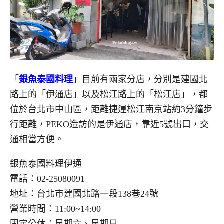
「
銀魚泰國料理
」目前有兩家分店，分別是建國北
路上的「伊通店」以及松江路上的「松江店」，都
位於台北市中山區，距離捷運松江南京站約3分鐘步
行距離，PEKO造訪的是伊通店，靠近5號出口，交
通相當方便。
銀魚泰國料理伊通
電話：02-25080091
地址：台北市建國北路一段138巷24號
營業時間：11:00~14:00
固定公休：星期六、星期日