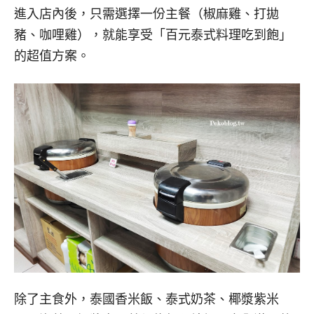
進入店內後，只需選擇一份主餐（椒麻雞、打拋
豬、咖哩雞），就能享受「百元泰式料理吃到飽」
的超值方案。
除了主食外，泰國香米飯、泰式奶茶、椰漿紫米