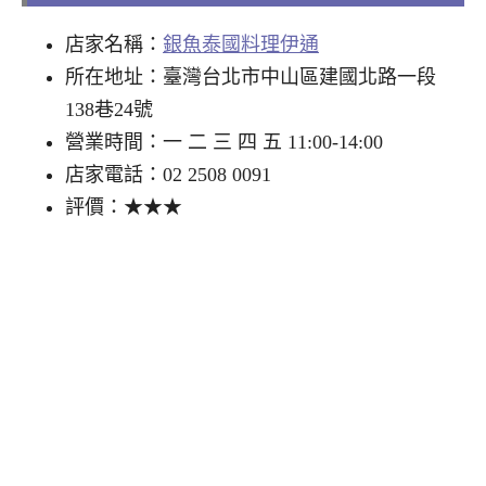
店家名稱：
銀魚泰國料理伊通
所在地址：臺灣台北市中山區建國北路一段
138巷24號
營業時間：一 二 三 四 五 11:00-14:00
店家電話：02 2508 0091
評價：★★★