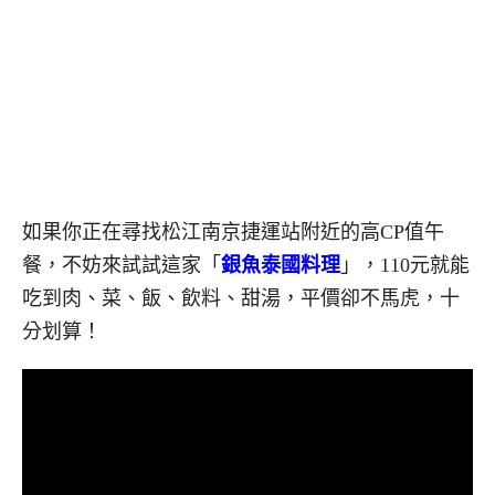
如果你正在尋找松江南京捷運站附近的高CP值午
餐，不妨來試試這家「
銀魚泰國料理
」，110元就能
吃到肉、菜、飯、飲料、甜湯，平價卻不馬虎，十
分划算！