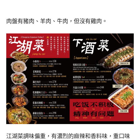
肉盤有豬肉、羊肉、牛肉，但沒有雞肉。
江湖菜調味偏重，有濃烈的麻辣和香料味，重口味