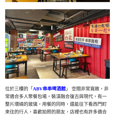
位於三樓的「
ABV串串啤酒館
」 空間非常寬敞，非
常適合多人聚餐包場，裝潢融合復古與現代，有一
整片環繞的玻璃，用餐的同時，還能往下看西門町
來往的行人，喜歡拍照的朋友，店裡也有許多適合