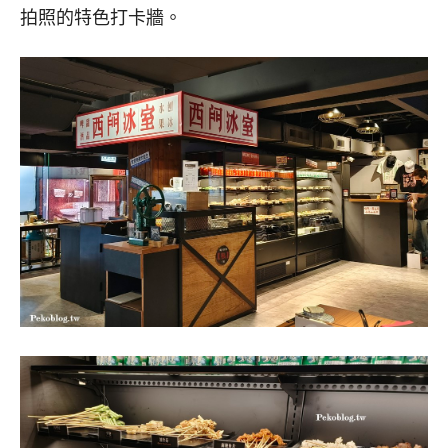
拍照的特色打卡牆。