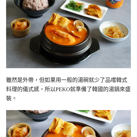
雖然是外帶，但如果用一般的湯碗就少了品嚐韓式
料理的儀式感，所以PEKO就準備了韓國的湯鍋來盛
裝。