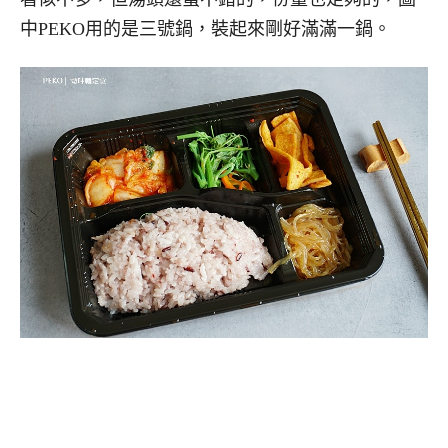
中PEKO用的是三號鍋，裝起來剛好滿滿一鍋。