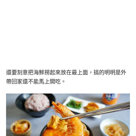
還要刻意把海鮮撈起來放在最上面，搞的明明是外
帶回家還不能馬上開吃。