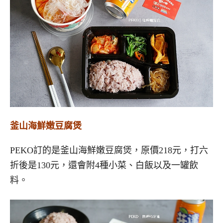
釜山海鮮嫩豆腐煲
PEKO訂的是釜山海鮮嫩豆腐煲，原價218元，打六
折後是130元，還會附4種小菜、白飯以及一罐飲
料。