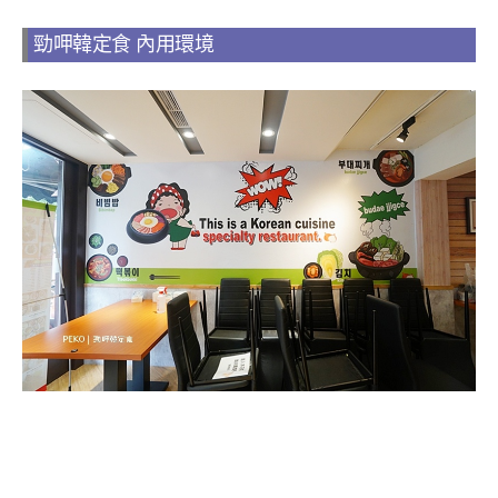
勁呷韓定食 內用環境