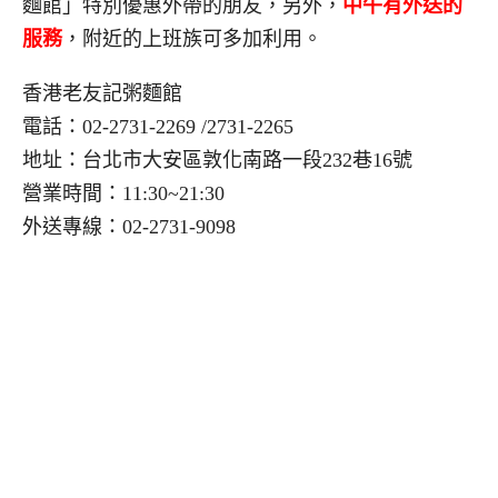
麵館」特別優惠外帶的朋友，另外，
中午有外送的
服務
，附近的上班族可多加利用。
香港老友記粥麵館
電話：02-2731-2269 /2731-2265
地址：台北市大安區敦化南路一段232巷16號
營業時間：11:30~21:30
外送專線：02-2731-9098