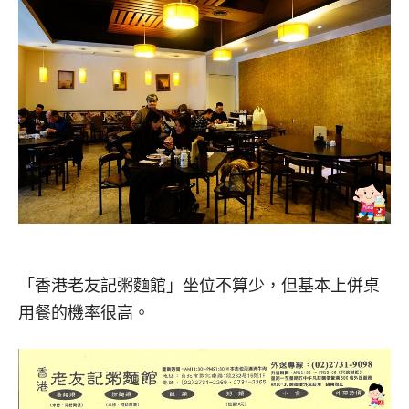
「香港老友記粥麵館」坐位不算少，但基本上併桌
用餐的機率很高。