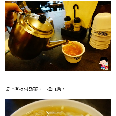
桌上有提供熱茶，一律自助。