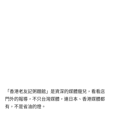
「香港老友記粥麵館」是資深的媒體寵兒，看看店
門外的報導，不只台灣媒體，連日本、香港媒體都
有，不是省油的燈。