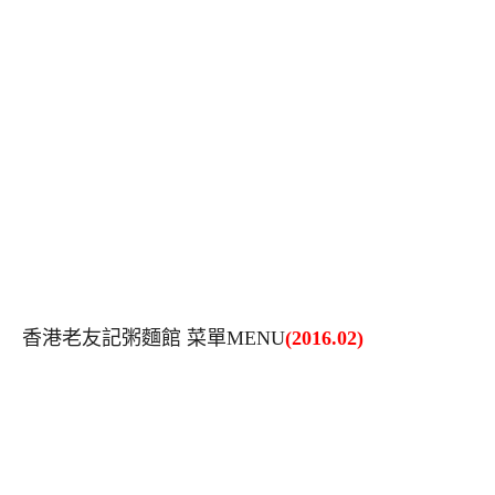
香港老友記粥麵館 菜單MENU
(2016.02)