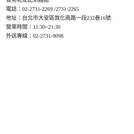
電話：02-2731-2269 /2731-2265
地址：台北市大安區敦化南路一段232巷16號
營業時間：11:30~21:30
外送專線：02-2731-9098