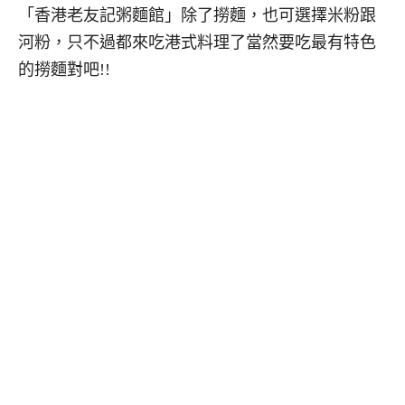
「香港老友記粥麵館」除了撈麵，也可選擇米粉跟
河粉，只不過都來吃港式料理了當然要吃最有特色
的撈麵對吧!!