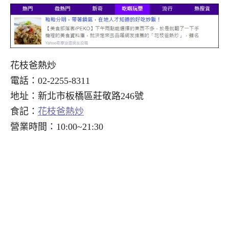
花枝爸熱炒
電話：02-2255-8311
地址：新北市板橋區莊敬路246號
食記：
花枝爸熱炒
營業時間：10:00~21:30