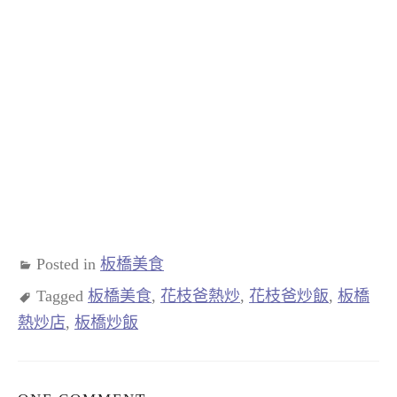
Posted in
板橋美食
Tagged
板橋美食
,
花枝爸熱炒
,
花枝爸炒飯
,
板橋
熱炒店
,
板橋炒飯