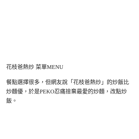
花枝爸熱炒 菜單MENU
餐點選擇很多，但網友說「花枝爸熱炒」的炒飯比
炒麵優，於是PEKO忍痛捨棄最愛的炒麵，改點炒
飯。