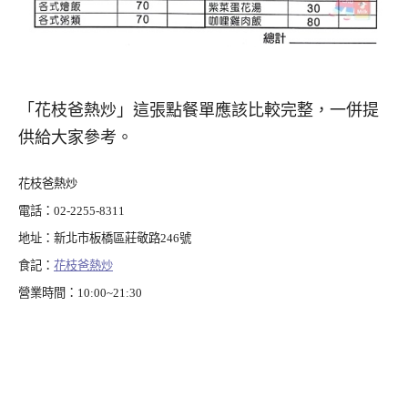
「花枝爸熱炒」這張點餐單應該比較完整，一併提
供給大家參考。
花枝爸熱炒
電話：02-2255-8311
地址：新北市板橋區莊敬路246號
食記：
花枝爸熱炒
營業時間：10:00~21:30