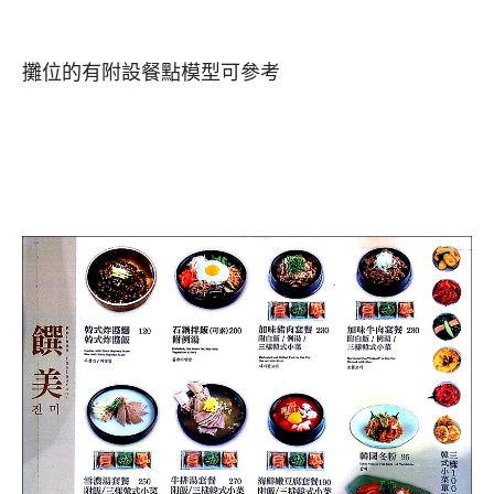
攤位的有附設餐點模型可參考