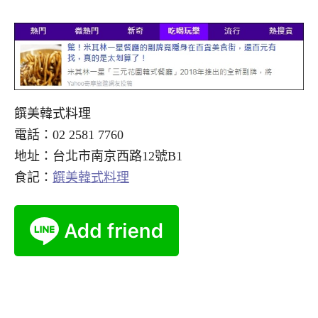
饌美韓式料理
電話：02 2581 7760
地址：台北市南京西路12號B1
食記：
饌美韓式料理