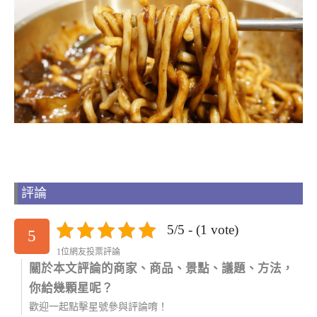
評論
5/5 - (1 vote)
5
1位網友投票評論
關於本文評論的商家、商品、景點、議題、方法，
你給幾顆星呢？
歡迎一起點擊星號參與評論唷！