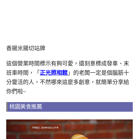
香腸米腸切站牌
這個營業時間標示有夠可愛，還刻意標成發車、末
班車時間，「
正光照相館
」的老闆一定是個腦筋十
分靈活的人，不然哪來這麼多創意，就簡單分享給
你們啦~
桃園美食推薦