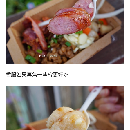
香腸如果再焦一些會更好吃