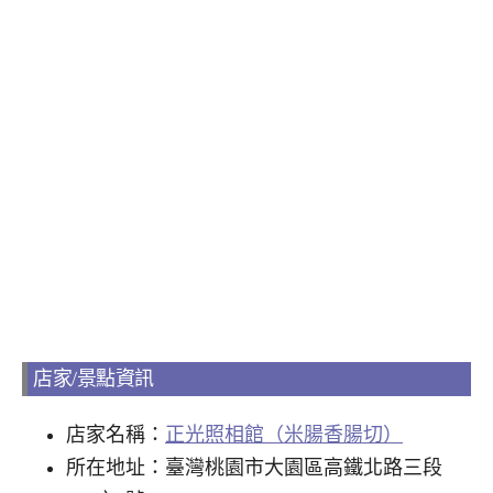
店家/景點資訊
店家名稱：
正光照相館（米腸香腸切）
所在地址：臺灣桃園市大園區高鐵北路三段