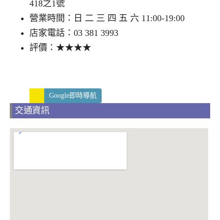
418之1號
營業時間：日 二 三 四 五 六 11:00-19:00
店家電話：03 381 3993
評價：★★★★
Google即時導航
交通資訊