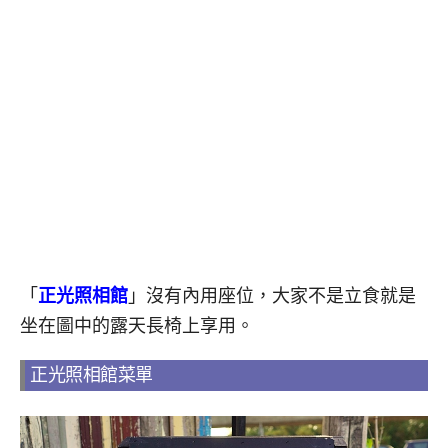
「
正光照相館
」沒有內用座位，大家不是立食就是
坐在圖中的露天長椅上享用。
正光照相館菜單