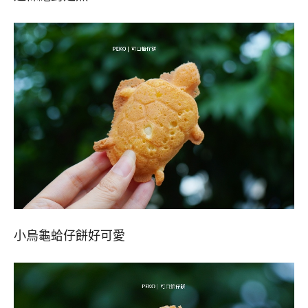
小烏龜蛤仔餅好可愛