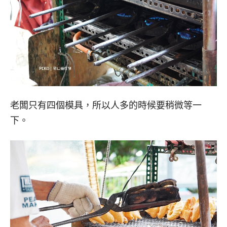
老闆只有四個模具，所以人多的時候要稍微等一
下。