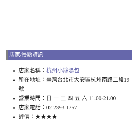
店家/景點資訊
店家名稱：
杭州小籠湯包
所在地址：臺灣台北市大安區杭州南路二段19
號
營業時間：日 一 三 四 五 六 11:00-21:00
店家電話：02 2393 1757
評價：★★★★