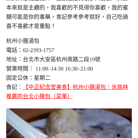
本來就是主觀的，我喜歡的不見得你喜歡，我的蜜
糖可能是你的毒藥，食記參考參考就好，自己吃過
喜不喜歡才是重點！
杭州小籠湯包
電話：02-2393-1757
地址：台北市大安區杭州南路二段19號
營業時間： 11:00–14:30 16:30–21:00
固定公休：星期二
食記：
【中正紀念堂美食】杭州小籠湯包｜米其林
推薦的台北小籠包（菜單）