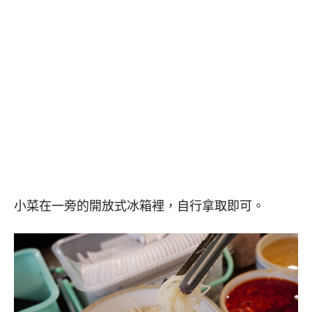
小菜在一旁的開放式冰箱裡，自行拿取即可。