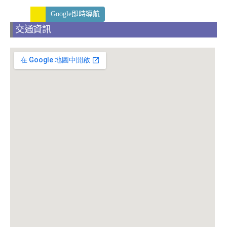
Google即時導航
交通資訊