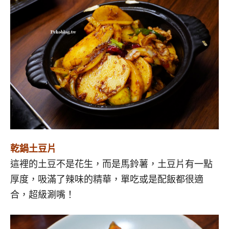
乾鍋土豆片
這裡的土豆不是花生，而是馬鈴薯，土豆片有一點
厚度，吸滿了辣味的精華，單吃或是配飯都很適
合，超級涮嘴！