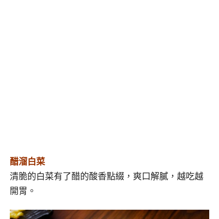
醋溜白菜
清脆的白菜有了醋的酸香點綴，爽口解膩，越吃越
開胃。