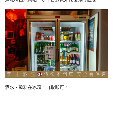
酒水、飲料在冰箱，自取即可。