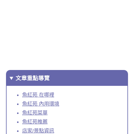
文章重點導覽
魚紅苑 在哪裡
魚紅苑 內用環境
魚紅苑菜單
魚紅苑推薦
店家/景點資訊