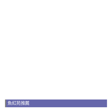
魚紅苑推薦