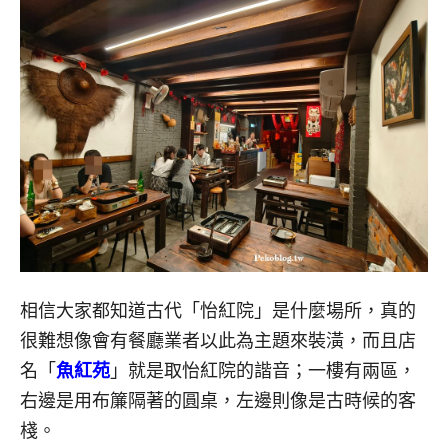
相信大家都知道古代「怡紅院」是什麼場所，真的
很難想像會有餐廳業者以此為主題來裝潢，而且店
名「
魚紅苑
」就是取怡紅院的諧音；一樓有兩區，
右邊是用布簾隔著的圓桌，左邊則像是古時候的客
棧。