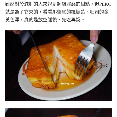
雖然對於減肥的人來說是超級罪惡的甜點，但PEKO
就是為了它來的，看看那盤底的楓糖漿、吐司的金
黃色澤，真的是放空腦袋，先吃再說。