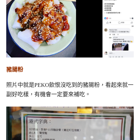
豬腸粉
照片中就是PEKO飲恨沒吃到的豬腸粉，看起來就一
副好吃樣，有機會一定要來補吃。