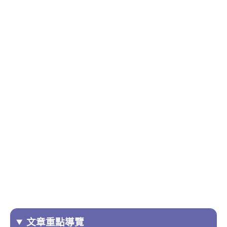
文章重點導覽