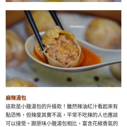
麻辣湯包
這款是小籠湯包的升級款！雖然辣油紅汁看起來有
點恐怖，但辣度其實不高，平常不吃辣的人也應該
可以接受。跟原味小籠湯包相比，富含花椒香氣的