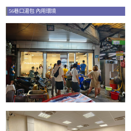
56巷口湯包 內用環境