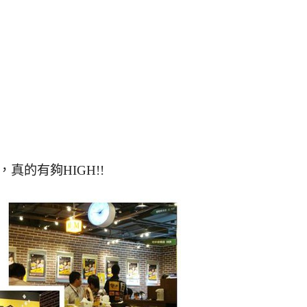
真的有夠HIGH!!