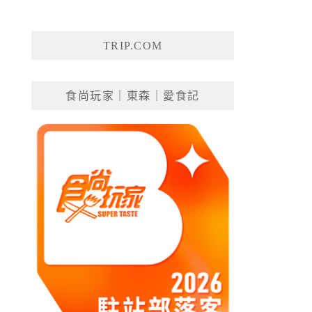
TRIP.COM
食尚玩家｜東森｜愛食記