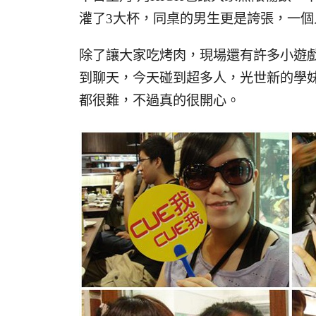
灌了3大杯，同桌的男生更是誇張，一個
除了讓大家吃烤肉，現場還有許多小遊戲
到聊天，今天碰到超多人，光世新的學
都很難，不過真的很開心。