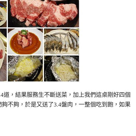
.4道，結果服務生不斷送菜，加上我們這桌剛好四個
夠不夠，於是又送了3.4盤肉，一整個吃到飽，如果
。