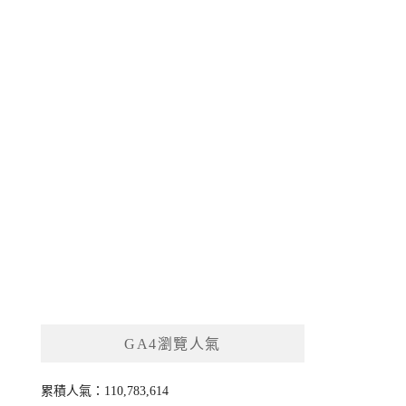
GA4瀏覽人氣
累積人氣：110,783,614