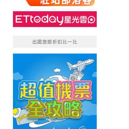
出國旅遊折扣比一比