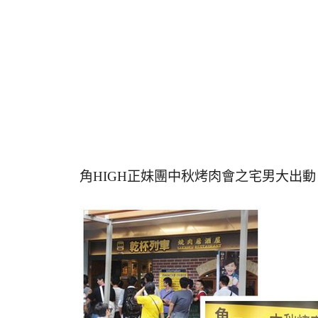
角HIGH正妹團中秋烤肉會之宅男大出動，