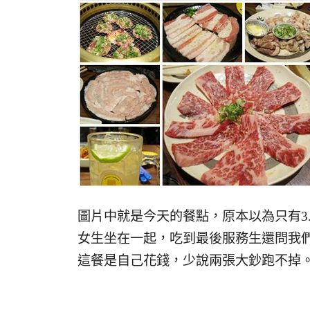
圖片中就是今天的餐點，原本以為只有3
女生坐在一起，吃到最後服務生還問我們
這餐是自己花錢，少說兩張大鈔跑不掉