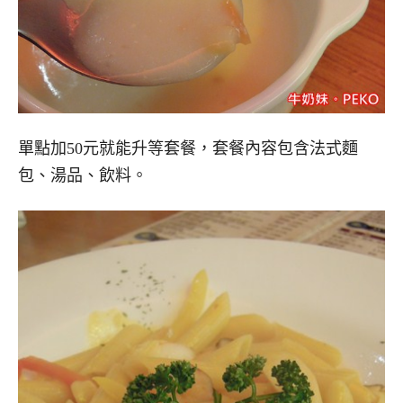
單點加50元就能升等套餐，套餐內容包含法式麵
包、湯品、飲料。