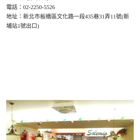
電話：02-2250-5526
地址：新北市板橋區文化路一段435巷31弄11號(新
埔站1號出口)