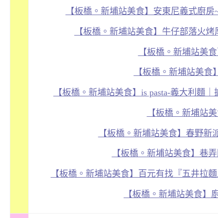
【板橋。新埔站美食】安東尼義式廚房
【
板橋。新埔站美食】牛仔部落火烤
【板橋。新埔站美食
【板橋。新埔站美食】
【板橋。新埔站美食】is pasta-義大
【板橋。新埔站美
【板橋。新埔站美食】春野新派
【板橋。新埔站美食】巷弄
【板橋。新埔站美食】百元有找『五井拉麵』
【板橋。新埔站美食】