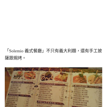
「Solemio 義式餐廳」不只有義大利麵，還有手工披
薩跟焗烤。