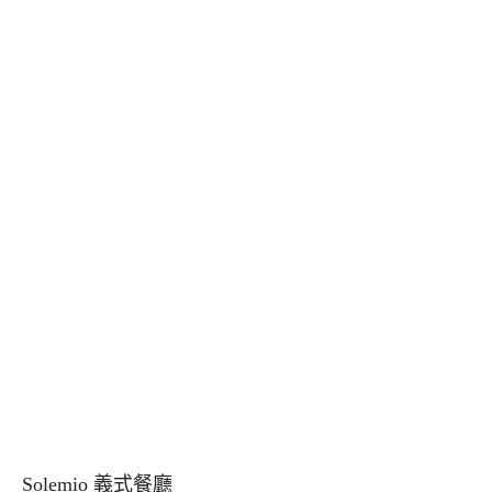
Solemio 義式餐廳