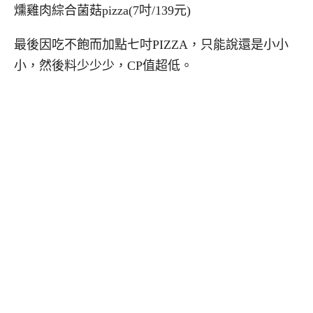
燻雞肉綜合菌菇pizza(7吋/139元)
最後因吃不飽而加點七吋PIZZA，只能說還是小小
小，然後料少少少，CP值超低。