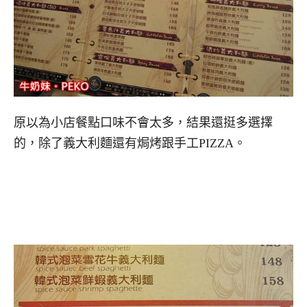
原以為小店餐點口味不會太多，結果還挺多選擇
的，除了義大利麵還有焗烤跟手工PIZZA。