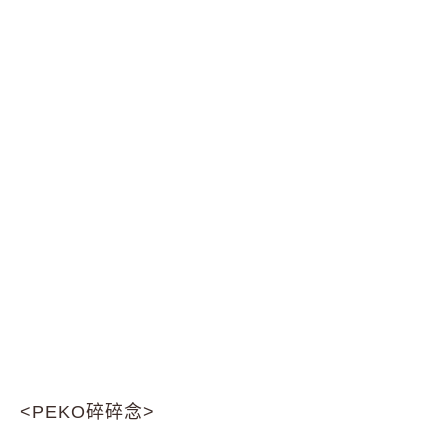
<PEKO碎碎念>