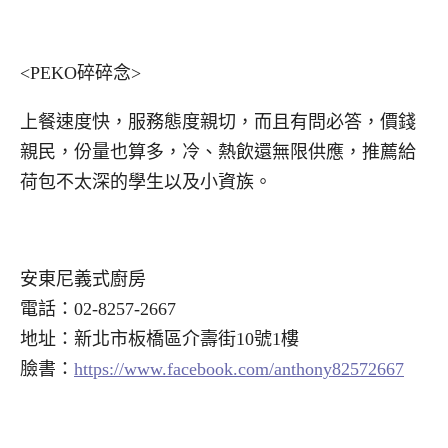
<PEKO碎碎念>
上餐速度快，服務態度親切，而且有問必答，價錢
親民，份量也算多，冷、熱飲還無限供應，推薦給
荷包不太深的學生以及小資族。
安東尼義式廚房
電話：02-8257-2667
地址：新北市板橋區介壽街10號1樓
臉書：
https://www.facebook.com/anthony82572667