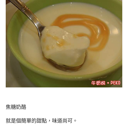
焦糖奶酪
就是個簡單的甜點，味道尚可。