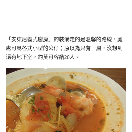
「安東尼義式廚房」的裝潢走的是溫馨的路線，處
處可見各式小型的公仔；原以為只有一層，沒想到
還有地下室，約莫可容納20人。