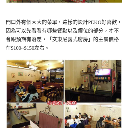
門口外有個大大的菜單，這樣的設計PEKO好喜歡，
因為可以先看看有哪些餐點以及價位的部分，才不
會跟預期有落差，「安東尼義式廚房」的主餐價格
在$100~$150左右。