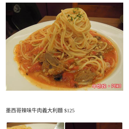
墨西哥辣味牛肉義大利麵 $125