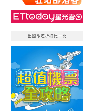
出國旅遊折扣比一比