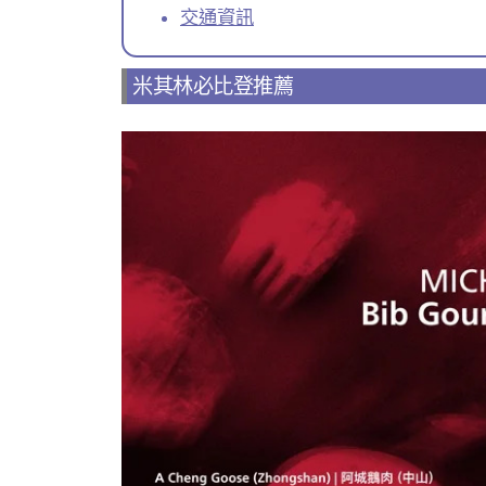
交通資訊
米其林必比登推薦