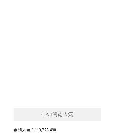
GA4瀏覽人氣
累積人氣：110,775,488