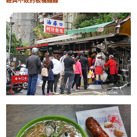
經典不敗的板橋麵線