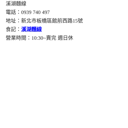
溪湖麵線
電話：0939 740 497
地址：新北市板橋區館前西路15號
食記：
溪湖麵線
營業時間：10:30~賣完 週日休