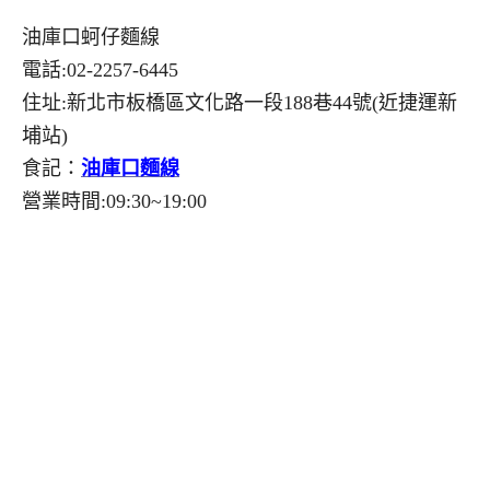
油庫口蚵仔麵線
電話:02-2257-6445
住址:新北市板橋區文化路一段188巷44號(近捷運新
埔站)
食記：
油庫口麵線
營業時間:09:30~19:00